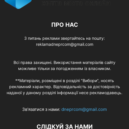
ПРО НАС
З питань реклами звертайтесь на пошту:
reklamadneprcom@gmail.com
Всі права захищені. Використання матеріалів сайту
можливе тільки за погодженням із власником.
**Матеріали, розміщені в розділі "Вибори", носять
рекламний характер. Відповідальність за достовірність
наданої у даному розділі інформації несе рекламодавець.
Зв'язатися з нами:
dneprcom@gmail.com
СЛІДКУЙ ЗА НАМИ