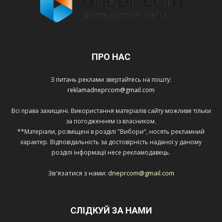
ПРО НАС
З питань реклами звертайтесь на пошту:
reklamadneprcom@gmail.com
Всі права захищені. Використання матеріалів сайту можливе тільки
за погодженням із власником.
**Матеріали, розміщені в розділі "Вибори", носять рекламний
характер. Відповідальність за достовірність наданої у даному
розділі інформації несе рекламодавець.
Зв'язатися з нами:
dneprcom@gmail.com
СЛІДКУЙ ЗА НАМИ