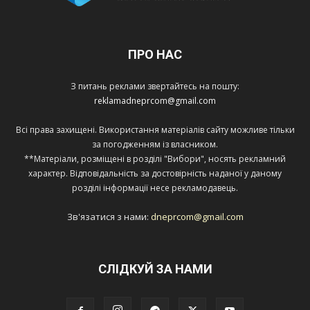
ПРО НАС
З питань реклами звертайтесь на пошту:
reklamadneprcom@gmail.com
Всі права захищені. Використання матеріалів сайту можливе тільки
за погодженням із власником.
**Матеріали, розміщені в розділі "Вибори", носять рекламний
характер. Відповідальність за достовірність наданої у даному
розділі інформації несе рекламодавець.
Зв'язатися з нами:
dneprcom@gmail.com
СЛІДКУЙ ЗА НАМИ