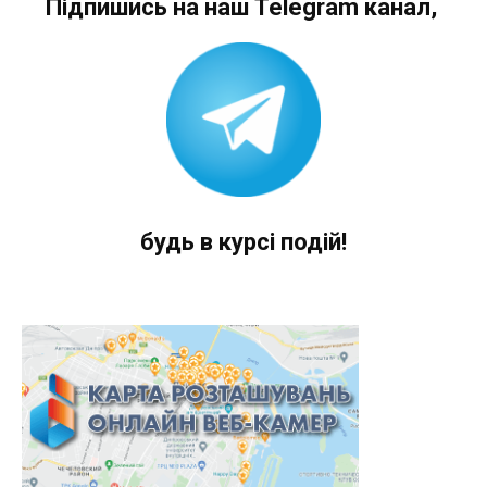
Підпишись на наш Telegram канал,
будь в курсі подій!