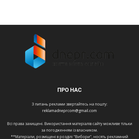
ПРО НАС
З питань реклами звертайтесь на пошту:
reklamadneprcom@gmail.com
Всі права захищені. Використання матеріалів сайту можливе тільки
за погодженням із власником.
**Матеріали, розміщені в розділі "Вибори", носять рекламний