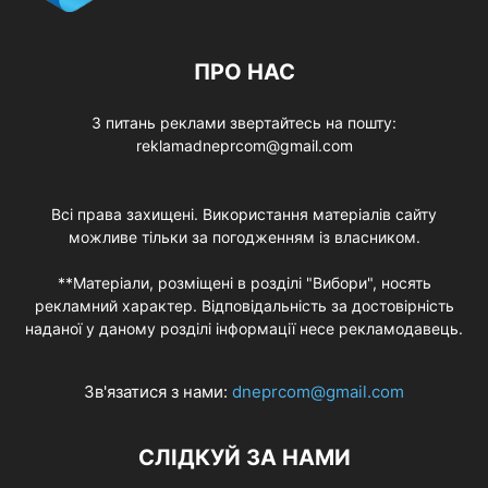
ПРО НАС
З питань реклами звертайтесь на пошту:
reklamadneprcom@gmail.com
Всі права захищені. Використання матеріалів сайту
можливе тільки за погодженням із власником.
**Матеріали, розміщені в розділі "Вибори", носять
рекламний характер. Відповідальність за достовірність
наданої у даному розділі інформації несе рекламодавець.
Зв'язатися з нами:
dneprcom@gmail.com
СЛІДКУЙ ЗА НАМИ