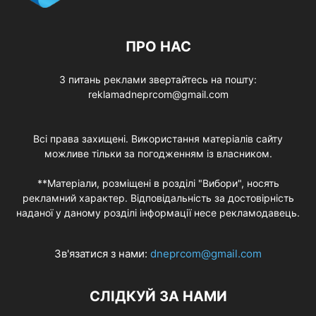
ПРО НАС
З питань реклами звертайтесь на пошту:
reklamadneprcom@gmail.com
Всі права захищені. Використання матеріалів сайту
можливе тільки за погодженням із власником.
**Матеріали, розміщені в розділі "Вибори", носять
рекламний характер. Відповідальність за достовірність
наданої у даному розділі інформації несе рекламодавець.
Зв'язатися з нами:
dneprcom@gmail.com
СЛІДКУЙ ЗА НАМИ