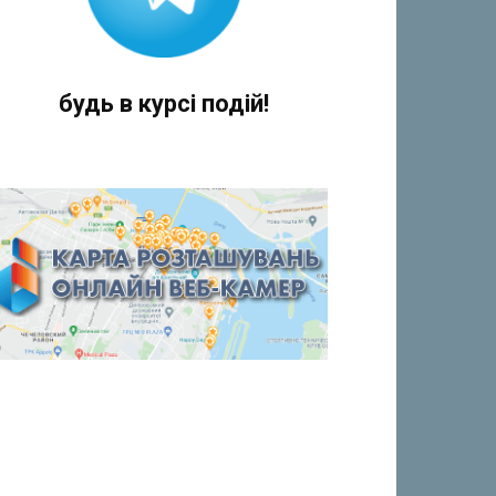
будь в курсі подій!