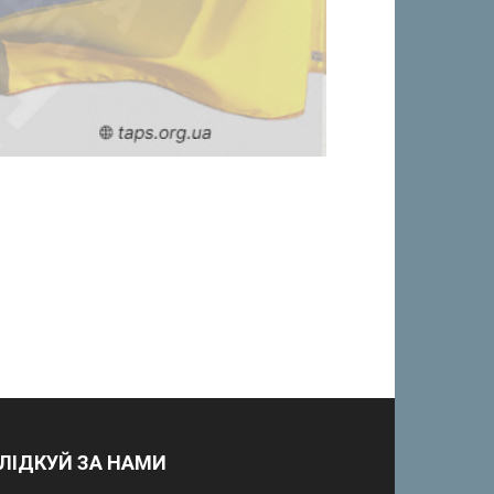
ЛІДКУЙ ЗА НАМИ