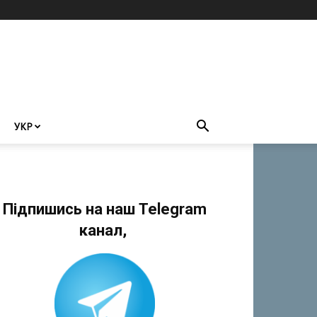
УКР
Підпишись на наш Telegram
канал,