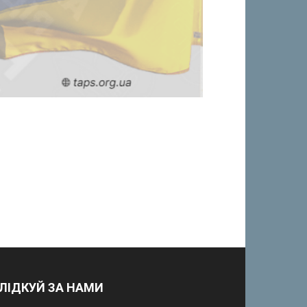
ЛІДКУЙ ЗА НАМИ