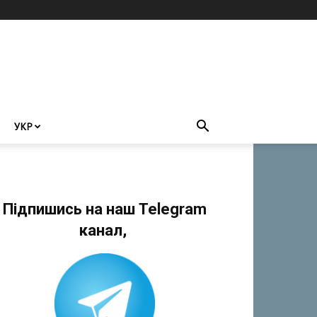
УКР
Підпишись на наш Telegram
канал,