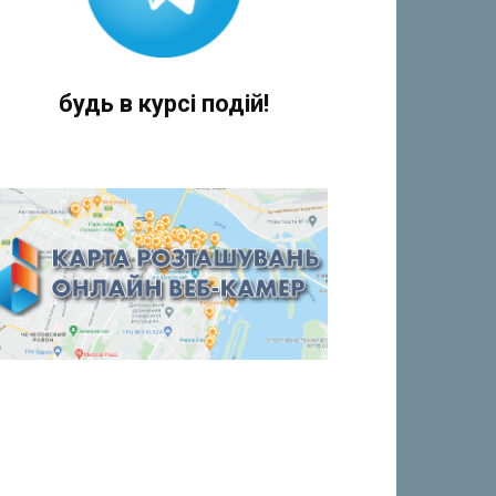
будь в курсі подій!