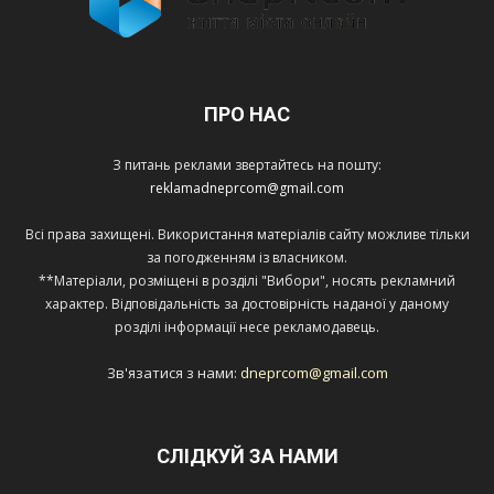
ПРО НАС
З питань реклами звертайтесь на пошту:
reklamadneprcom@gmail.com
Всі права захищені. Використання матеріалів сайту можливе тільки
за погодженням із власником.
**Матеріали, розміщені в розділі "Вибори", носять рекламний
характер. Відповідальність за достовірність наданої у даному
розділі інформації несе рекламодавець.
Зв'язатися з нами:
dneprcom@gmail.com
СЛІДКУЙ ЗА НАМИ