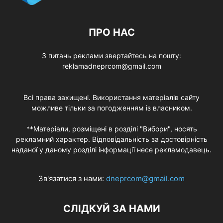
ПРО НАС
З питань реклами звертайтесь на пошту:
reklamadneprcom@gmail.com
Всі права захищені. Використання матеріалів сайту
можливе тільки за погодженням із власником.
**Матеріали, розміщені в розділі "Вибори", носять
рекламний характер. Відповідальність за достовірність
наданої у даному розділі інформації несе рекламодавець.
Зв'язатися з нами:
dneprcom@gmail.com
СЛІДКУЙ ЗА НАМИ