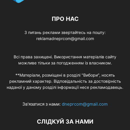
ПРО НАС
З питань реклами звертайтесь на пошту:
reklamadneprcom@gmail.com
Всі права захищені. Використання матеріалів сайту
можливе тільки за погодженням із власником.
**Матеріали, розміщені в розділі "Вибори", носять
рекламний характер. Відповідальність за достовірність
наданої у даному розділі інформації несе рекламодавець.
Зв'язатися з нами:
dneprcom@gmail.com
СЛІДКУЙ ЗА НАМИ