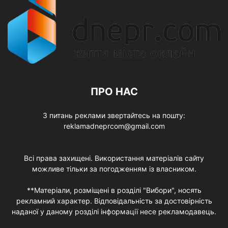
ПРО НАС
З питань реклами звертайтесь на пошту:
reklamadneprcom@gmail.com
Всі права захищені. Використання матеріалів сайту
можливе тільки за погодженням із власником.
**Матеріали, розміщені в розділі "Вибори", носять
рекламний характер. Відповідальність за достовірність
наданої у даному розділі інформації несе рекламодавець.