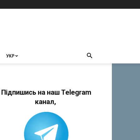
УКР
Підпишись на наш Telegram
канал,