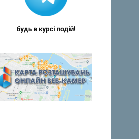
будь в курсі подій!