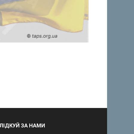
ЛІДКУЙ ЗА НАМИ