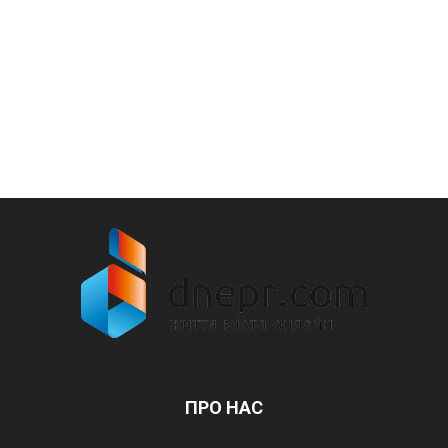
ПРО НАС