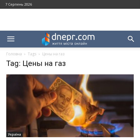
7 Серпень 2026
Головна
Tags
Цены на газ
Tag: Цены на газ
Україна