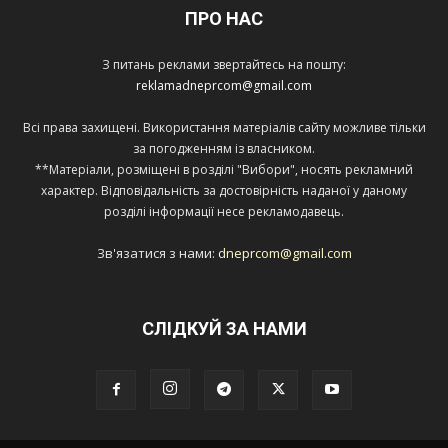
ПРО НАС
З питань реклами звертайтесь на пошту:
reklamadneprcom@gmail.com
Всі права захищені. Використання матеріалів сайту можливе тільки
за погодженням із власником.
**Матеріали, розміщені в розділі "Вибори", носять рекламний
характер. Відповідальність за достовірність наданої у даному
розділі інформації несе рекламодавець.
Зв'язатися з нами:
dneprcom@gmail.com
СЛІДКУЙ ЗА НАМИ