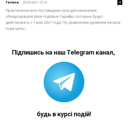
Галина
-
26.04.2021 12:16
0
Практически все поставщики газа для населения
обнародовали свои годовые тарифы, которые будут
действовать с 1 мая 2021 года. По сравнению уровнем начала
года цены...
Підпишись на наш Telegram канал,
будь в курсі подій!