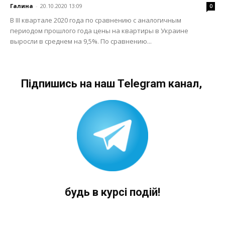
Галина
-
20.10.2020 13:09
0
В III квартале 2020 года по сравнению с аналогичным
периодом прошлого года цены на квартиры в Украине
выросли в среднем на 9,5%. По сравнению...
Підпишись на наш Telegram канал,
будь в курсі подій!