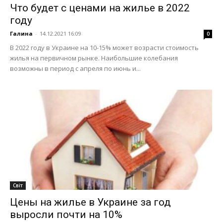
Что будет с ценами на жилье в 2022
году
Галина
-
14.12.2021 16:09
0
В 2022 году в Украине на 10-15% может возрасти стоимость
жилья на первичном рынке. Наибольшие колебания
возможны в период с апреля по июнь и...
Світ
Цены на жилье в Украине за год
выросли почти на 10%