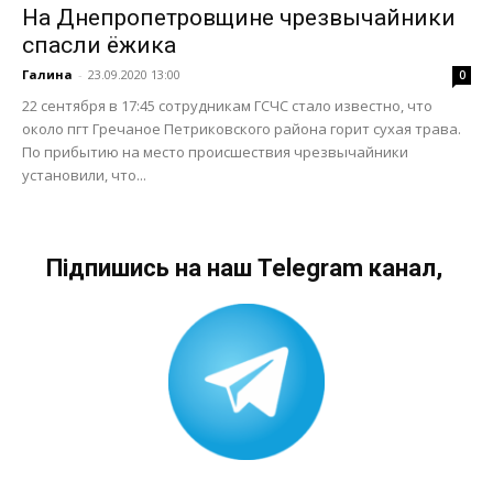
На Днепропетровщине чрезвычайники
спасли ёжика
Галина
-
23.09.2020 13:00
0
22 сентября в 17:45 сотрудникам ГСЧС стало известно, что
около пгт Гречаное Петриковского района горит сухая трава.
По прибытию на место происшествия чрезвычайники
установили, что...
Підпишись на наш Telegram канал,