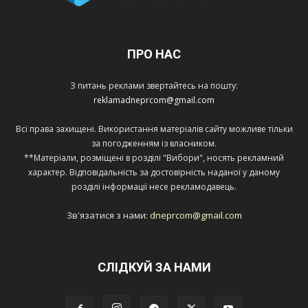
ПРО НАС
З питань реклами звертайтесь на пошту:
reklamadneprcom@gmail.com
Всі права захищені. Використання матеріалів сайту можливе тільки
за погодженням із власником.
**Матеріали, розміщені в розділі "Вибори", носять рекламний
характер. Відповідальність за достовірність наданої у даному
розділі інформації несе рекламодавець.
Зв'язатися з нами:
dneprcom@gmail.com
СЛІДКУЙ ЗА НАМИ