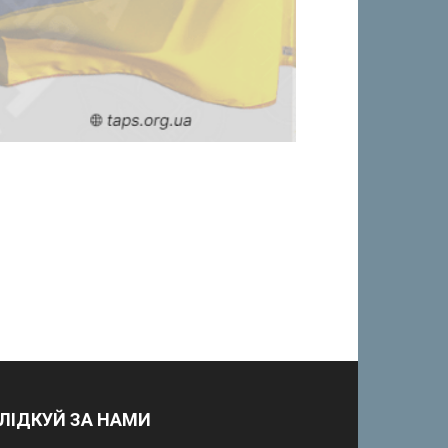
ЛІДКУЙ ЗА НАМИ