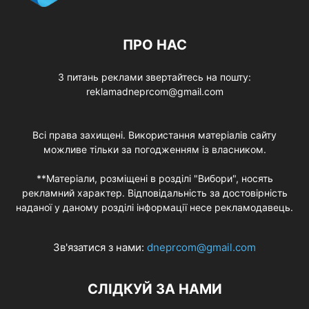
ПРО НАС
З питань реклами звертайтесь на пошту:
reklamadneprcom@gmail.com
Всі права захищені. Використання матеріалів сайту
можливе тільки за погодженням із власником.
**Матеріали, розміщені в розділі "Вибори", носять
рекламний характер. Відповідальність за достовірність
наданої у даному розділі інформації несе рекламодавець.
Зв'язатися з нами:
dneprcom@gmail.com
СЛІДКУЙ ЗА НАМИ