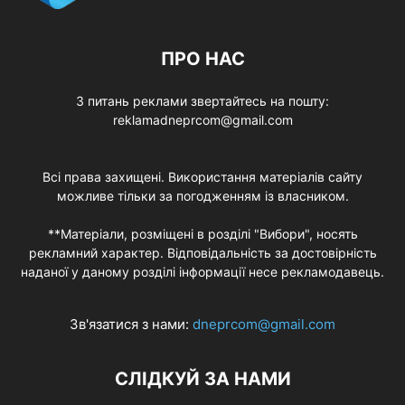
ПРО НАС
З питань реклами звертайтесь на пошту:
reklamadneprcom@gmail.com
Всі права захищені. Використання матеріалів сайту
можливе тільки за погодженням із власником.
**Матеріали, розміщені в розділі "Вибори", носять
рекламний характер. Відповідальність за достовірність
наданої у даному розділі інформації несе рекламодавець.
Зв'язатися з нами:
dneprcom@gmail.com
СЛІДКУЙ ЗА НАМИ