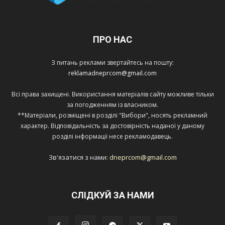
ПРО НАС
З питань реклами звертайтесь на пошту:
reklamadneprcom@gmail.com
Всі права захищені. Використання матеріалів сайту можливе тільки
за погодженням із власником.
**Матеріали, розміщені в розділі "Вибори", носять рекламний
характер. Відповідальність за достовірність наданої у даному
розділі інформації несе рекламодавець.
Зв'язатися з нами:
dneprcom@gmail.com
СЛІДКУЙ ЗА НАМИ