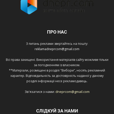
ПРО НАС
З питань реклами звертайтесь на пошту:
reklamadneprcom@gmail.com
Всі права захищені. Використання матеріалів сайту можливе тільки
за погодженням із власником.
**Матеріали, розміщені в розділі "Вибори", носять рекламний
характер. Відповідальність за достовірність наданої у даному
розділі інформації несе рекламодавець.
Зв'язатися з нами:
dneprcom@gmail.com
СЛІДКУЙ ЗА НАМИ