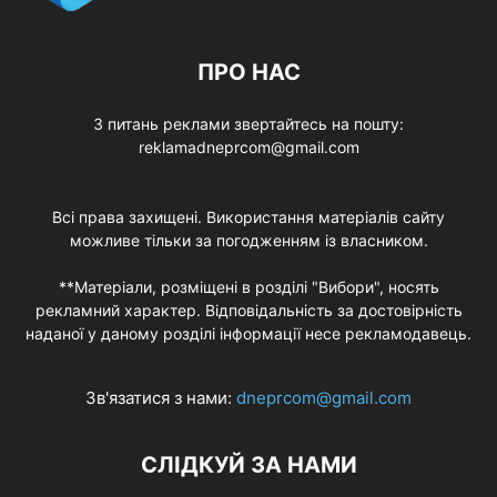
ПРО НАС
З питань реклами звертайтесь на пошту:
reklamadneprcom@gmail.com
Всі права захищені. Використання матеріалів сайту
можливе тільки за погодженням із власником.
**Матеріали, розміщені в розділі "Вибори", носять
рекламний характер. Відповідальність за достовірність
наданої у даному розділі інформації несе рекламодавець.
Зв'язатися з нами:
dneprcom@gmail.com
СЛІДКУЙ ЗА НАМИ