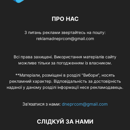
ПРО НАС
З питань реклами звертайтесь на пошту:
reklamadneprcom@gmail.com
Всі права захищені. Використання матеріалів сайту
можливе тільки за погодженням із власником.
**Матеріали, розміщені в розділі "Вибори", носять
рекламний характер. Відповідальність за достовірність
наданої у даному розділі інформації несе рекламодавець.
Зв'язатися з нами:
dneprcom@gmail.com
СЛІДКУЙ ЗА НАМИ