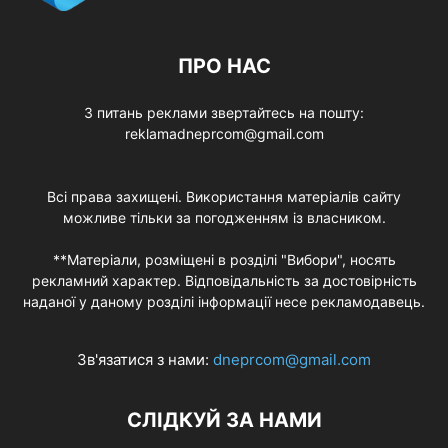
ПРО НАС
З питань реклами звертайтесь на пошту:
reklamadneprcom@gmail.com
Всі права захищені. Використання матеріалів сайту
можливе тільки за погодженням із власником.
**Матеріали, розміщені в розділі "Вибори", носять
рекламний характер. Відповідальність за достовірність
наданої у даному розділі інформації несе рекламодавець.
Зв'язатися з нами:
dneprcom@gmail.com
СЛІДКУЙ ЗА НАМИ