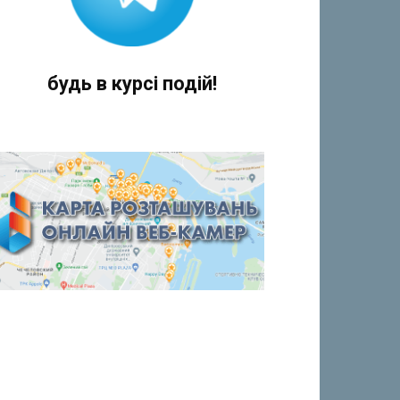
будь в курсі подій!