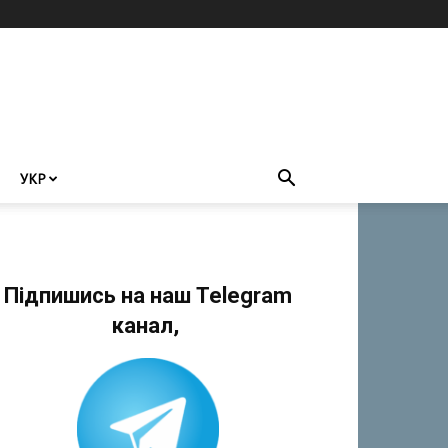
УКР
Підпишись на наш Telegram
канал,