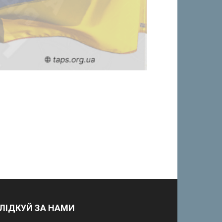
ЛІДКУЙ ЗА НАМИ