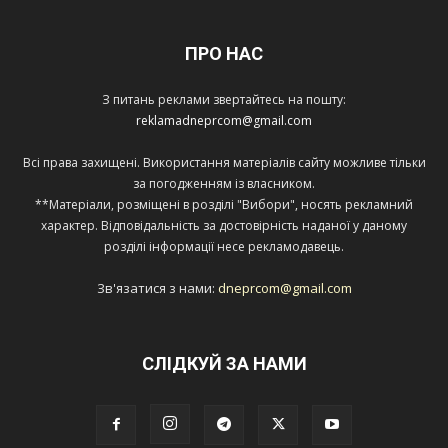
ПРО НАС
З питань реклами звертайтесь на пошту:
reklamadneprcom@gmail.com
Всі права захищені. Використання матеріалів сайту можливе тільки
за погодженням із власником.
**Матеріали, розміщені в розділі "Вибори", носять рекламний
характер. Відповідальність за достовірність наданої у даному
розділі інформації несе рекламодавець.
Зв'язатися з нами:
dneprcom@gmail.com
СЛІДКУЙ ЗА НАМИ