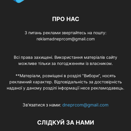
ПРО НАС
З питань реклами звертайтесь на пошту:
reklamadneprcom@gmail.com
Всі права захищені. Використання матеріалів сайту
можливе тільки за погодженням із власником.
**Матеріали, розміщені в розділі "Вибори", носять
рекламний характер. Відповідальність за достовірність
наданої у даному розділі інформації несе рекламодавець.
Зв'язатися з нами:
dneprcom@gmail.com
СЛІДКУЙ ЗА НАМИ