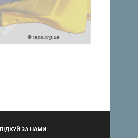
ЛІДКУЙ ЗА НАМИ