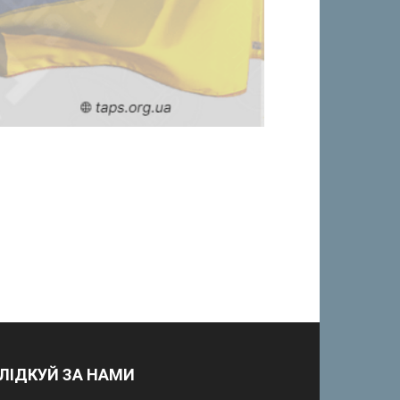
ЛІДКУЙ ЗА НАМИ