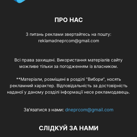
ПРО НАС
З питань реклами звертайтесь на пошту:
reklamadneprcom@gmail.com
Всі права захищені. Використання матеріалів сайту
можливе тільки за погодженням із власником.
**Матеріали, розміщені в розділі "Вибори", носять
рекламний характер. Відповідальність за достовірність
наданої у даному розділі інформації несе рекламодавець.
Зв'язатися з нами:
dneprcom@gmail.com
СЛІДКУЙ ЗА НАМИ