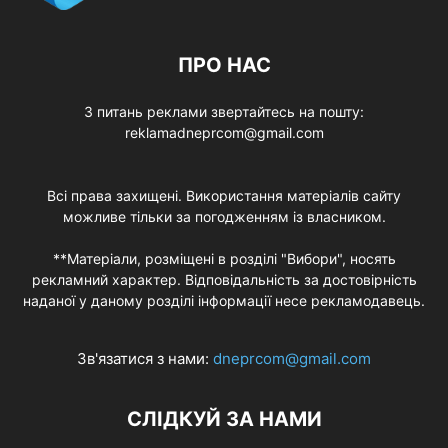
ПРО НАС
З питань реклами звертайтесь на пошту:
reklamadneprcom@gmail.com
Всі права захищені. Використання матеріалів сайту
можливе тільки за погодженням із власником.
**Матеріали, розміщені в розділі "Вибори", носять
рекламний характер. Відповідальність за достовірність
наданої у даному розділі інформації несе рекламодавець.
Зв'язатися з нами:
dneprcom@gmail.com
СЛІДКУЙ ЗА НАМИ