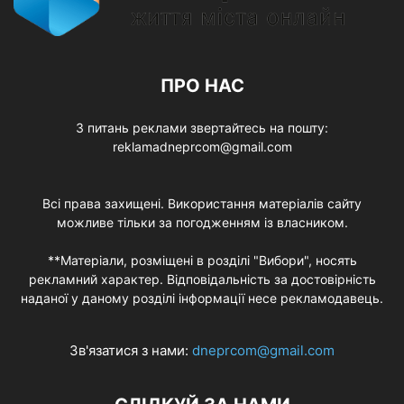
ПРО НАС
З питань реклами звертайтесь на пошту:
reklamadneprcom@gmail.com
Всі права захищені. Використання матеріалів сайту
можливе тільки за погодженням із власником.
**Матеріали, розміщені в розділі "Вибори", носять
рекламний характер. Відповідальність за достовірність
наданої у даному розділі інформації несе рекламодавець.
Зв'язатися з нами:
dneprcom@gmail.com