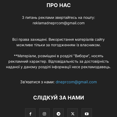
ПРО НАС
З питань реклами звертайтесь на пошту:
reklamadneprcom@gmail.com
Всі права захищені. Використання матеріалів сайту
можливе тільки за погодженням із власником.
**Матеріали, розміщені в розділі "Вибори", носять
рекламний характер. Відповідальність за достовірність
наданої у даному розділі інформації несе рекламодавець.
Зв'язатися з нами:
dneprcom@gmail.com
СЛІДКУЙ ЗА НАМИ