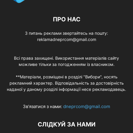
ПРО НАС
З питань реклами звертайтесь на пошту:
reklamadneprcom@gmail.com
Всі права захищені. Використання матеріалів сайту
можливе тільки за погодженням із власником.
**Матеріали, розміщені в розділі "Вибори", носять
рекламний характер. Відповідальність за достовірність
наданої у даному розділі інформації несе рекламодавець.
Зв'язатися з нами:
dneprcom@gmail.com
СЛІДКУЙ ЗА НАМИ