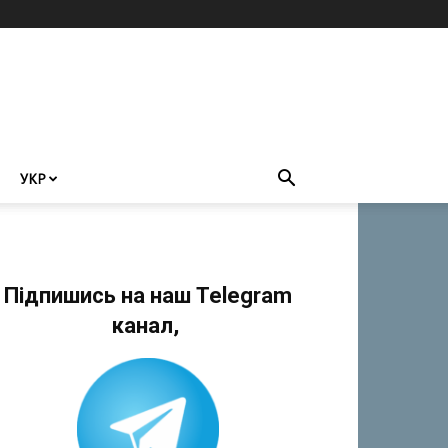
УКР
Підпишись на наш Telegram
канал,