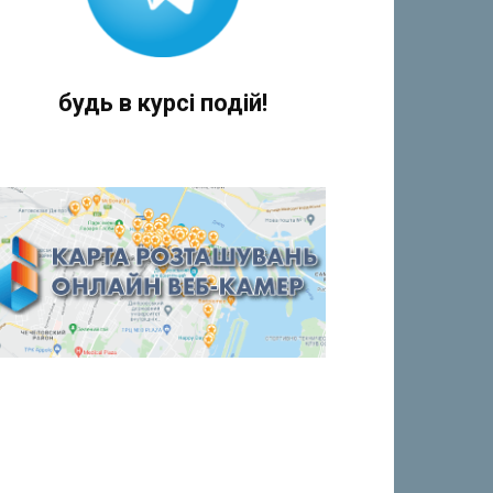
будь в курсі подій!