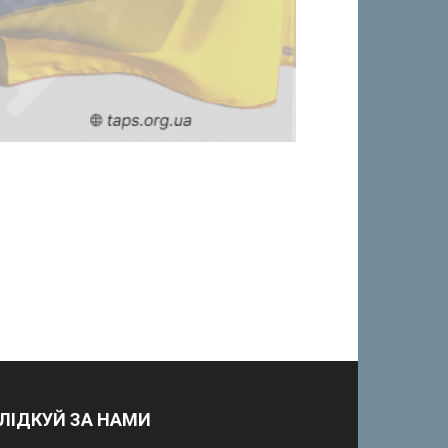
ЛІДКУЙ ЗА НАМИ