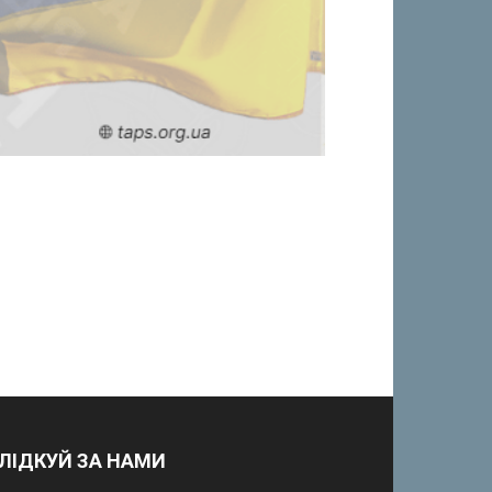
ЛІДКУЙ ЗА НАМИ