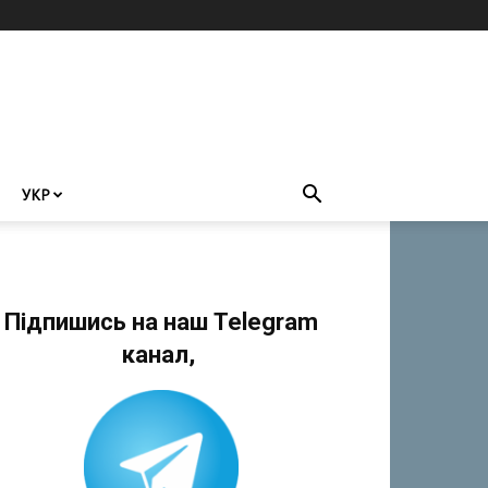
УКР
Підпишись на наш Telegram
канал,