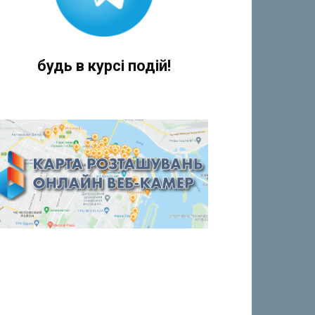
будь в курсі подій!