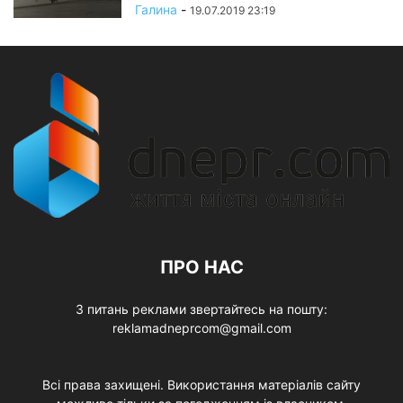
Галина
-
19.07.2019 23:19
ПРО НАС
З питань реклами звертайтесь на пошту:
reklamadneprcom@gmail.com
Всі права захищені. Використання матеріалів сайту