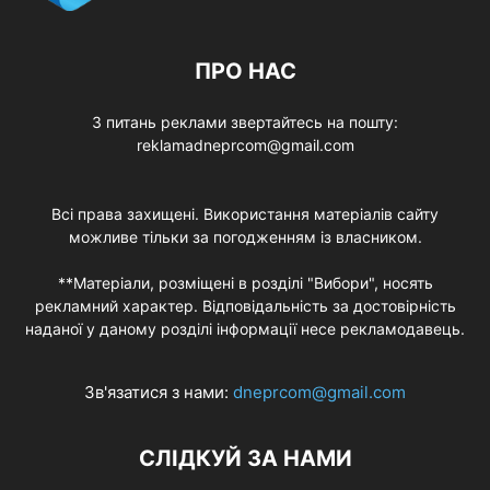
ПРО НАС
З питань реклами звертайтесь на пошту:
reklamadneprcom@gmail.com
Всі права захищені. Використання матеріалів сайту
можливе тільки за погодженням із власником.
**Матеріали, розміщені в розділі "Вибори", носять
рекламний характер. Відповідальність за достовірність
наданої у даному розділі інформації несе рекламодавець.
Зв'язатися з нами:
dneprcom@gmail.com
СЛІДКУЙ ЗА НАМИ