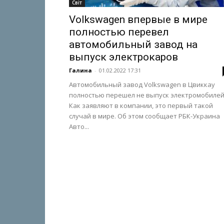
Світ
Volkswagen впервые в мире
полностью перевел
автомобильный завод на
выпуск электрокаров
Галина
-
01.02.2022 17:31
Автомобильный завод Volkswagen в Цвиккау
полностью перешел не выпуск электромобилей
Как заявляют в компании, это первый такой
случай в мире. Об этом сообщает РБК-Украина
Авто...