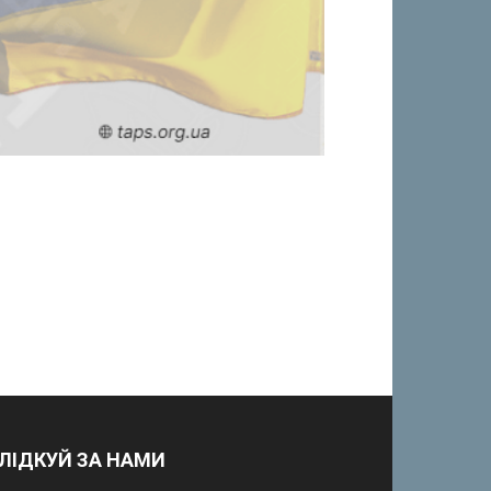
ЛІДКУЙ ЗА НАМИ