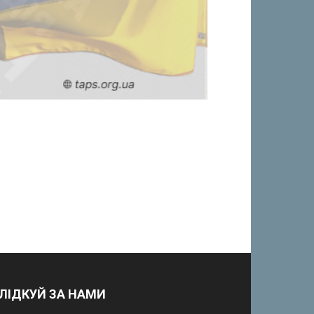
ЛІДКУЙ ЗА НАМИ