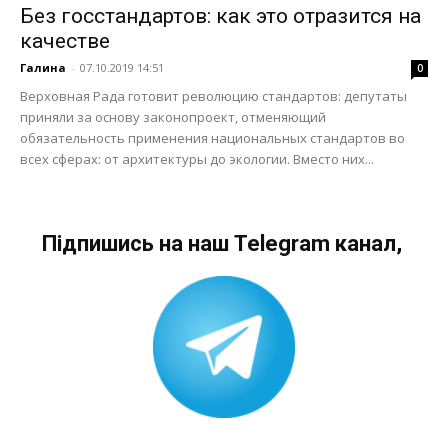
Без госстандартов: как это отразится на
качестве
Галина
-
07.10.2019 14:51
0
Верховная Рада готовит революцию стандартов: депутаты
приняли за основу законопроект, отменяющий
обязательность применения национальных стандартов во
всех сферах: от архитектуры до экологии. Вместо них...
Підпишись на наш Telegram канал,