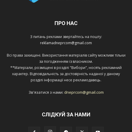
ПРО НАС
З питань реклами звертайтесь на пошту:
reklamadneprcom@gmail.com
Всі права захищені. Використання матеріалів сайту можливе тільки
за погодженням із власником.
**Матеріали, розміщені в розділі "Вибори", носять рекламний
характер. Відповідальність за достовірність наданої у даному
розділі інформації несе рекламодавець.
Зв'язатися з нами:
dneprcom@gmail.com
СЛІДКУЙ ЗА НАМИ