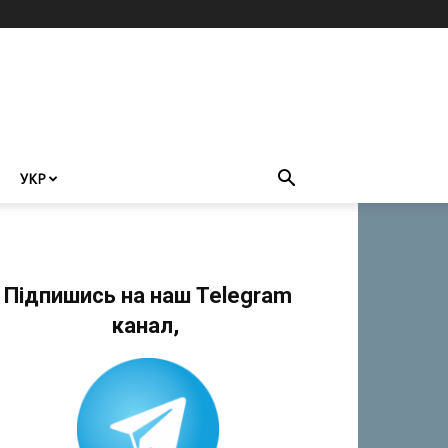
УКР
Підпишись на наш Telegram
канал,