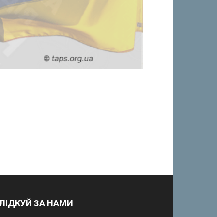
ЛІДКУЙ ЗА НАМИ