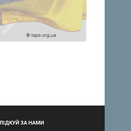
ЛІДКУЙ ЗА НАМИ