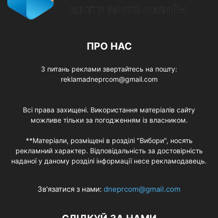
ПРО НАС
З питань реклами звертайтесь на пошту:
reklamadneprcom@gmail.com
Всі права захищені. Використання матеріалів сайту
можливе тільки за погодженням із власником.
**Матеріали, розміщені в розділі "Вибори", носять
рекламний характер. Відповідальність за достовірність
наданої у даному розділі інформації несе рекламодавець.
Зв'язатися з нами:
dneprcom@gmail.com