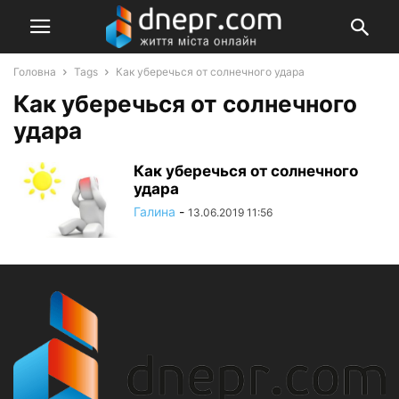
Головна
Tags
Как уберечься от солнечного удара
Как уберечься от солнечного
удара
Как уберечься от солнечного
удара
Галина
-
13.06.2019 11:56