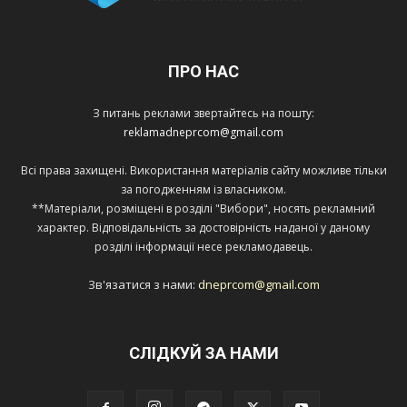
ПРО НАС
З питань реклами звертайтесь на пошту:
reklamadneprcom@gmail.com
Всі права захищені. Використання матеріалів сайту можливе тільки
за погодженням із власником.
**Матеріали, розміщені в розділі "Вибори", носять рекламний
характер. Відповідальність за достовірність наданої у даному
розділі інформації несе рекламодавець.
Зв'язатися з нами:
dneprcom@gmail.com
СЛІДКУЙ ЗА НАМИ