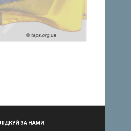
ЛІДКУЙ ЗА НАМИ