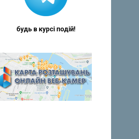
будь в курсі подій!