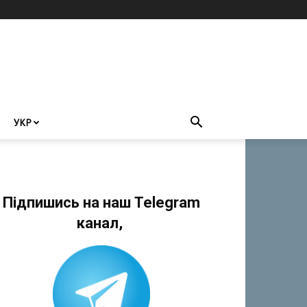
УКР
Підпишись на наш Telegram
канал,