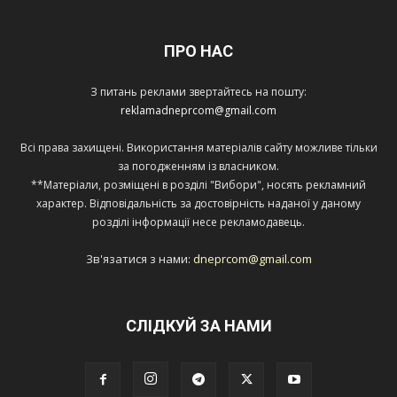
ПРО НАС
З питань реклами звертайтесь на пошту:
reklamadneprcom@gmail.com
Всі права захищені. Використання матеріалів сайту можливе тільки
за погодженням із власником.
**Матеріали, розміщені в розділі "Вибори", носять рекламний
характер. Відповідальність за достовірність наданої у даному
розділі інформації несе рекламодавець.
Зв'язатися з нами:
dneprcom@gmail.com
СЛІДКУЙ ЗА НАМИ