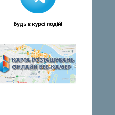
будь в курсі подій!