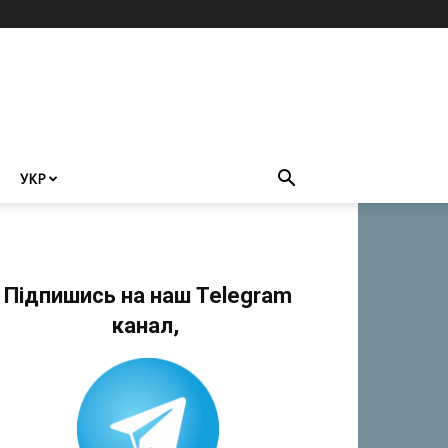
УКР
Підпишись на наш Telegram
канал,