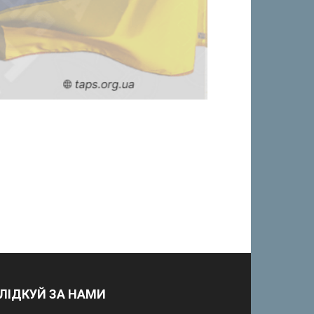
ЛІДКУЙ ЗА НАМИ