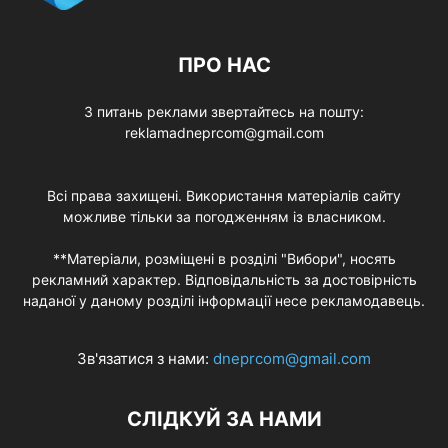
ПРО НАС
З питань реклами звертайтесь на пошту:
reklamadneprcom@gmail.com
Всі права захищені. Використання матеріалів сайту
можливе тільки за погодженням із власником.
**Матеріали, розміщені в розділі "Вибори", носять
рекламний характер. Відповідальність за достовірність
наданої у даному розділі інформації несе рекламодавець.
Зв'язатися з нами:
dneprcom@gmail.com
СЛІДКУЙ ЗА НАМИ